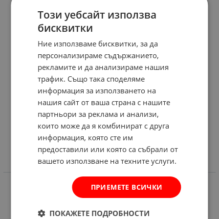
Този уебсайт използва
бисквитки
Ние използваме бисквитки, за да
персонализираме съдържанието,
рекламите и да анализираме нашия
трафик. Също така споделяме
информация за използването на
нашия сайт от ваша страна с нашите
партньори за реклама и анализи,
които може да я комбинират с друга
информация, която сте им
предоставили или която са събрали от
вашето използване на техните услуги.
ИНФОРМАЦИЯ
ПРИЕМЕТЕ ВСИЧКИ
Доставка и плащане
Общи условия за ползване
ПОКАЖЕТЕ ПОДРОБНОСТИ