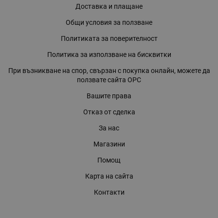
Доставка и плащане
Общи условия за ползване
Политиката за поверителност
Политика за използване на бисквитки
При възникване на спор, свързан с покупка онлайн, можете да
ползвате сайта ОРС
Вашите права
Отказ от сделка
За нас
Магазини
Помощ
Карта на сайта
Контакти