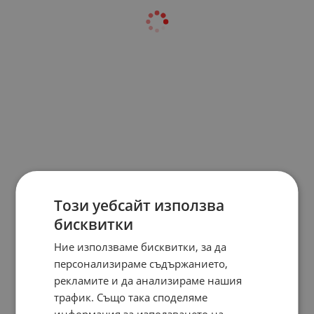
Този уебсайт използва
бисквитки
Ние използваме бисквитки, за да
персонализираме съдържанието,
рекламите и да анализираме нашия
трафик. Също така споделяме
информация за използването на