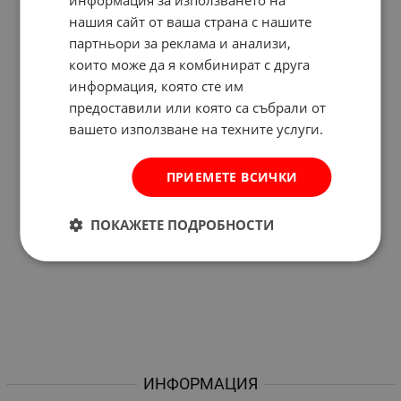
нашия сайт от ваша страна с нашите
партньори за реклама и анализи,
които може да я комбинират с друга
информация, която сте им
предоставили или която са събрали от
вашето използване на техните услуги.
ПРИЕМЕТЕ ВСИЧКИ
ПОКАЖЕТЕ ПОДРОБНОСТИ
ИНФОРМАЦИЯ