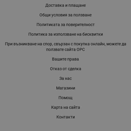
Доставка и плащане
Общи условия за ползване
Политиката за поверителност
Политика за използване на бисквитки
При възникване на спор, свързан с покупка онлайн, можете да
ползвате сайта ОРС
Вашите права
Отказ от сделка
За нас
Магазини
Помощ
Карта на сайта
Контакти