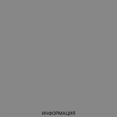
ИНФОРМАЦИЯ